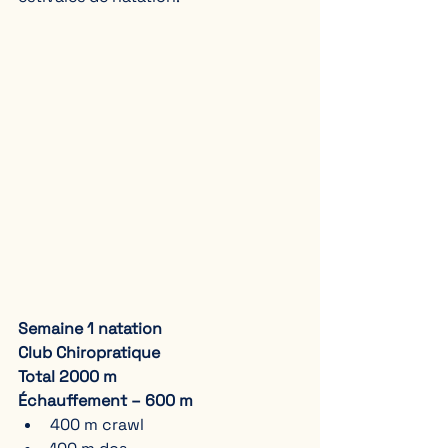
Semaine 1 natation
Club Chiropratique
Total 2000 m
Échauffement – 600 m
400 m crawl