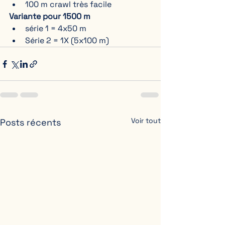
100 m crawl très facile
Variante pour 1500 m
série 1 = 4x50 m
Série 2 = 1X (5x100 m)
Voir tout
Posts récents