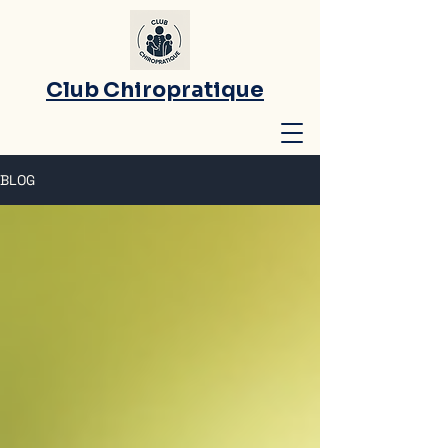
Club Chiropratique
BLOG