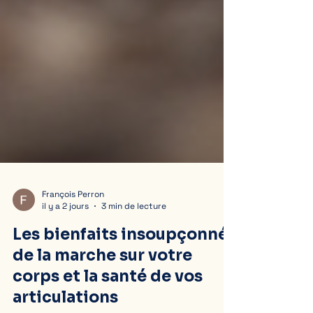
François Perron
il y a 2 jours
3 min de lecture
Les bienfaits insoupçonnés
de la marche sur votre
corps et la santé de vos