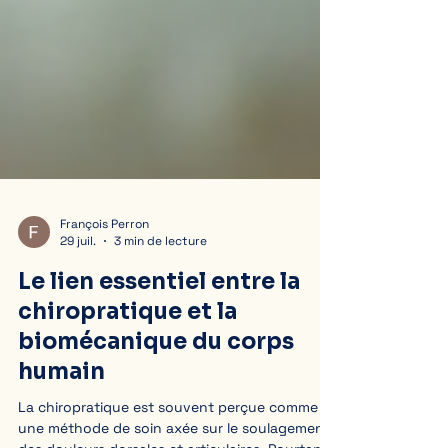
François Perron
29 juil.
3 min de lecture
Le lien essentiel entre la
chiropratique et la
biomécanique du corps
humain