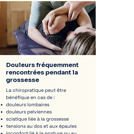
Douleurs fréquemment
rencontrées pendant la
grossesse
La chiropratique peut être
bénéfique en cas de :
douleurs lombaires
douleurs pelviennes
sciatique liée à la grossesse
tensions au dos et aux épaules
inconfort lié à la posture ou au