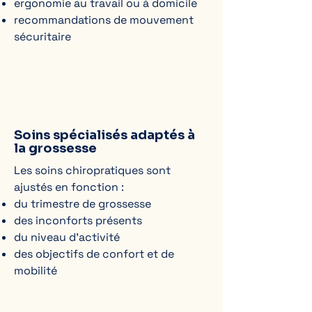
ergonomie au travail ou à domicile
recommandations de mouvement
sécuritaire
Soins spécialisés adaptés à
la grossesse
Les soins chiropratiques sont
ajustés en fonction :
du trimestre de grossesse
des inconforts présents
du niveau d’activité
des objectifs de confort et de
mobilité