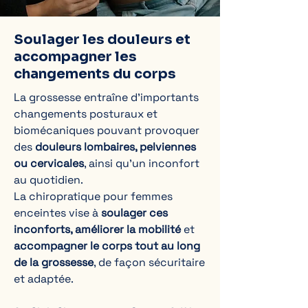
Soulager les douleurs et
accompagner les
changements du corps
La grossesse entraîne d’importants
changements posturaux et
biomécaniques pouvant provoquer
des
douleurs lombaires, pelviennes
ou cervicales
, ainsi qu’un inconfort
au quotidien.
La chiropratique pour femmes
enceintes vise à
soulager ces
inconforts, améliorer la mobilité
et
accompagner le corps tout au long
de la grossesse
, de façon sécuritaire
et adaptée.