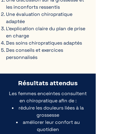
les inconforts ressentis
Une évaluation chiropratique
adaptée
L’explication claire du plan de prise
en charge
Des soins chiropratiques adaptés
Des conseils et exercices
personnalisés
Résultats attendus
Les femmes enceintes consultent
en chiropratique afin de :
réduire les douleurs liées à la
grossesse
améliorer leur confort au
quotidien