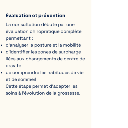
Évaluation et prévention
La consultation débute par une
évaluation chiropratique complète
permettant :
d’analyser la posture et la mobilité
d’identifier les zones de surcharge
liées aux changements de centre de
gravité
de comprendre les habitudes de vie
et de sommeil
Cette étape permet d’adapter les
soins à l’évolution de la grossesse.