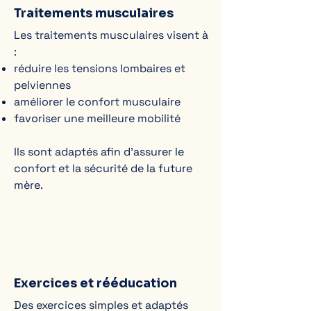
Traitements musculaires
Les traitements musculaires visent à
:
réduire les tensions lombaires et
pelviennes
améliorer le confort musculaire
favoriser une meilleure mobilité
Ils sont adaptés afin d’assurer le
confort et la sécurité de la future
mère.
Exercices et rééducation
Des exercices simples et adaptés