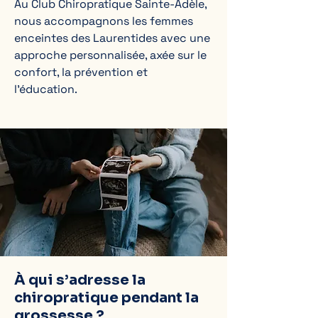
Au Club Chiropratique Sainte-Adèle,
nous accompagnons les femmes
enceintes des Laurentides avec une
approche personnalisée, axée sur le
confort, la prévention et
l’éducation.
À qui s’adresse la
chiropratique pendant la
grossesse ?