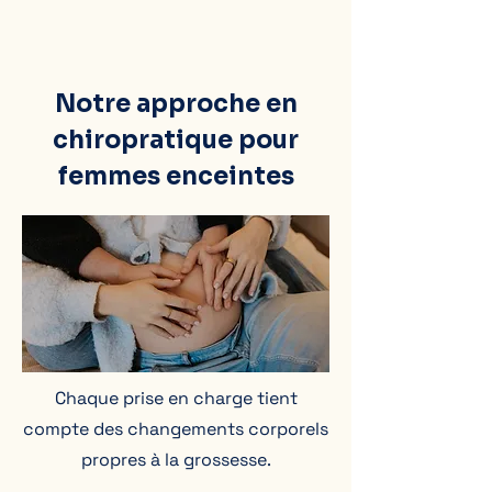
Notre approche en
chiropratique pour
femmes enceintes
Chaque prise en charge tient
compte des changements corporels
propres à la grossesse.