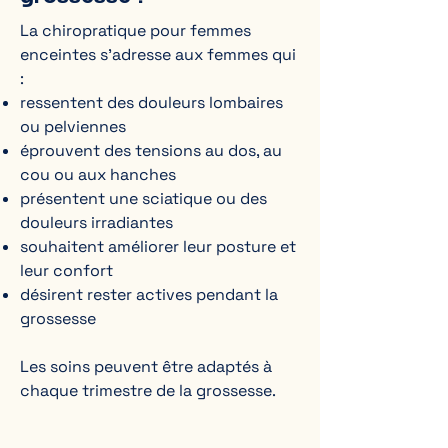
La chiropratique pour femmes
enceintes s’adresse aux femmes qui
:
ressentent des douleurs lombaires
ou pelviennes
éprouvent des tensions au dos, au
cou ou aux hanches
présentent une sciatique ou des
douleurs irradiantes
souhaitent améliorer leur posture et
leur confort
désirent rester actives pendant la
grossesse
Les soins peuvent être adaptés à
chaque trimestre de la grossesse.