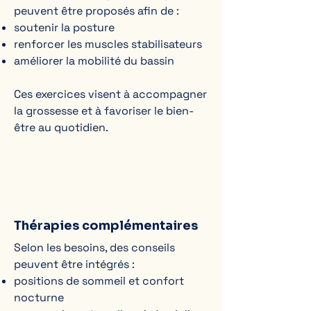
peuvent être proposés afin de :
soutenir la posture
renforcer les muscles stabilisateurs
améliorer la mobilité du bassin
Ces exercices visent à accompagner
la grossesse et à favoriser le bien-
être au quotidien.
Thérapies complémentaires
Selon les besoins, des conseils
peuvent être intégrés :
positions de sommeil et confort
nocturne