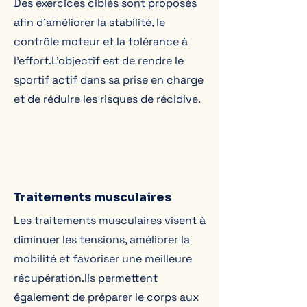
Des exercices ciblés sont proposés
afin d’améliorer la stabilité, le
contrôle moteur et la tolérance à
l’effort.L’objectif est de rendre le
sportif actif dans sa prise en charge
et de réduire les risques de récidive.
Traitements musculaires
Les traitements musculaires visent à
diminuer les tensions, améliorer la
mobilité et favoriser une meilleure
récupération.Ils permettent
également de préparer le corps aux