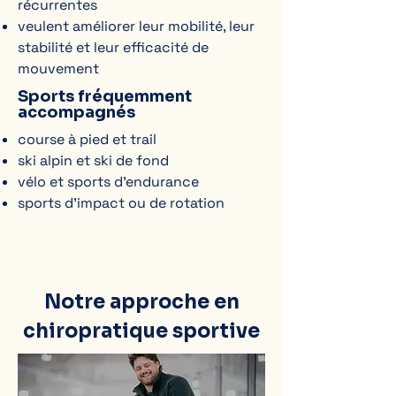
récurrentes
veulent améliorer leur mobilité, leur
stabilité et leur efficacité de
mouvement
Sports fréquemment
accompagnés
course à pied et trail
ski alpin et ski de fond
vélo et sports d’endurance
sports d’impact ou de rotation
Notre approche en
chiropratique sportive