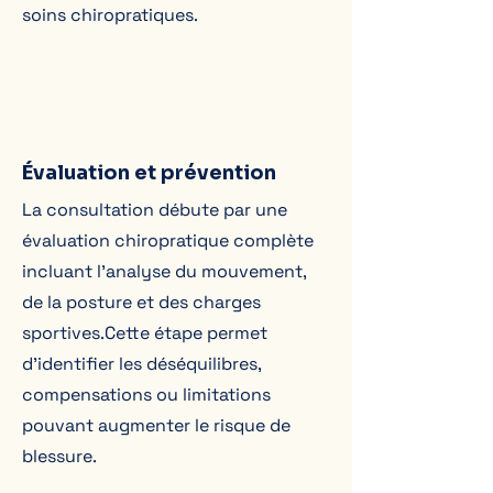
soins chiropratiques.
Évaluation et prévention
La consultation débute par une
évaluation chiropratique complète
incluant l’analyse du mouvement,
de la posture et des charges
sportives.Cette étape permet
d’identifier les déséquilibres,
compensations ou limitations
pouvant augmenter le risque de
blessure.