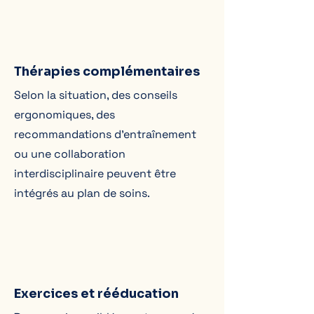
Thérapies complémentaires
Selon la situation, des conseils
ergonomiques, des
recommandations d’entraînement
ou une collaboration
interdisciplinaire peuvent être
intégrés au plan de soins.
Exercices et rééducation