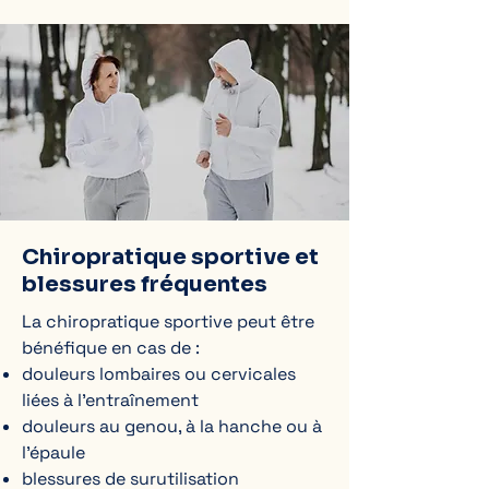
Chiropratique sportive et
blessures fréquentes
La chiropratique sportive peut être
bénéfique en cas de :
douleurs lombaires ou cervicales
liées à l’entraînement
douleurs au genou, à la hanche ou à
l’épaule
blessures de surutilisation