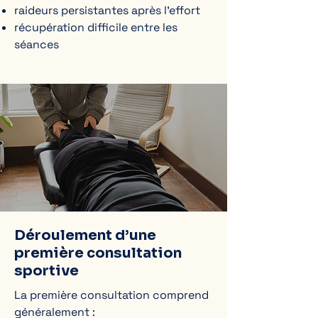
raideurs persistantes après l’effort
récupération difficile entre les
séances
Déroulement d’une
première consultation
sportive
La première consultation comprend
généralement :