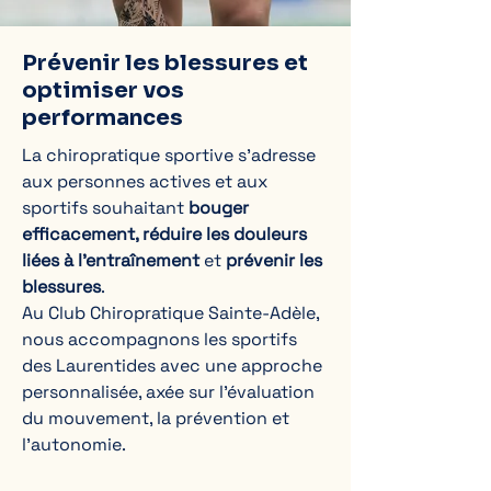
​Prévenir les blessures et
optimiser vos
performances
La chiropratique sportive s’adresse
aux personnes actives et aux
sportifs souhaitant
bouger
efficacement, réduire les douleurs
liées à l’entraînement
et
prévenir les
blessures
.
Au Club Chiropratique Sainte-Adèle,
nous accompagnons les sportifs
des Laurentides avec une approche
personnalisée, axée sur l’évaluation
du mouvement, la prévention et
l’autonomie.