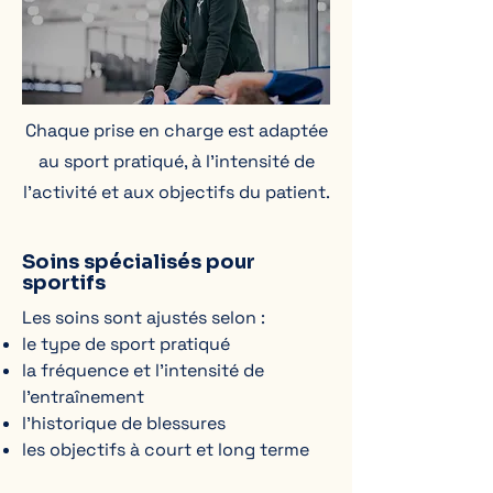
Chaque prise en charge est adaptée
au sport pratiqué, à l’intensité de
l’activité et aux objectifs du patient.
Soins spécialisés pour
sportifs
Les soins sont ajustés selon :
le type de sport pratiqué
la fréquence et l’intensité de
l’entraînement
l’historique de blessures
les objectifs à court et long terme