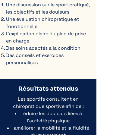
Une discussion sur le sport pratiqué,
les objectifs et les douleurs
Une évaluation chiropratique et
fonctionnelle
L’explication claire du plan de prise
en charge
Des soins adaptés à la condition
Des conseils et exercices
personnalisés
Résultats attendus
Les sportifs consultent en
chiropratique sportive afin de :
réduire les douleurs liées à
l’activité physique
améliorer la mobilité et la fluidité