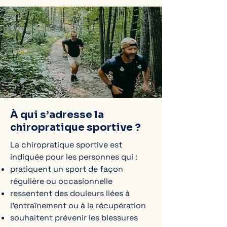
À qui s’adresse la
chiropratique sportive ?
La chiropratique sportive est
indiquée pour les personnes qui :
pratiquent un sport de façon
régulière ou occasionnelle
ressentent des douleurs liées à
l’entraînement ou à la récupération
souhaitent prévenir les blessures