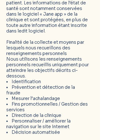
patient. Les informations de l’état de
santé sont notamment conservées
dans le logiciel « Jane app » de la
clinique et sont protégées, en plus de
toute autre information étant inscrite
dans ledit logiciel.
Finalité de la collecte et moyens par
lesquels nous recueillons des
renseignements personnels
Nous utilisons les renseignements
personnels recueillis uniquement pour
atteindre les objectifs décrits ci-
dessous.
• Identification
• Prévention et détection de la
fraude
• Mesurer l’achalandage
• Fins promotionnelles / Gestion des
services
• Direction de la clinique
• Personnaliser / améliorer la
navigation sur le site Internet
• Décision automatisée