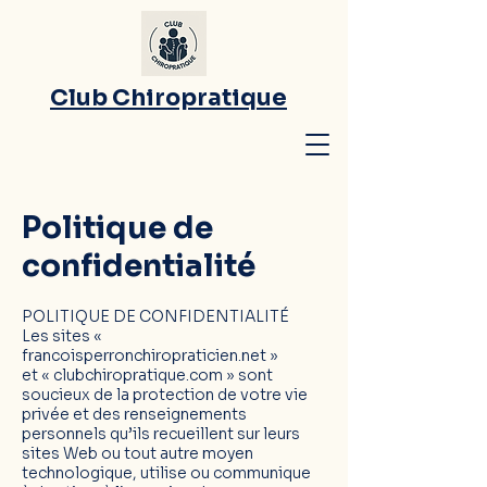
Club Chiropratique
Politique de
confidentialité
POLITIQUE DE CONFIDENTIALITÉ
Les sites «
francoisperronchiropraticien.net »
et
«
clubchiropratique.com
» sont
soucieux de la protection de votre vie
privée et des renseignements
personnels qu’ils recueillent sur leurs
sites Web ou tout autre moyen
technologique, utilise ou communique