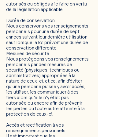
autorisés ou obligés à le faire en vertu
de la législation applicable.
Durée de conservation
Nous conservons vos renseignements
personnels pour une durée de sept
années suivant leur dernière utilisation
sauf lorsque la loi prévoit une durée de
conservation différente.
Mesures de sécurité
Nous protégeons vos renseignements
personnels par des mesures de
sécurité (physiques, techniques ou
administratives) appropriées à la
nature de ceux-ci, et ce, afin d'éviter
qu’une personne puisse y avoir accès,
les utiliser, les communiquer à des
tiers alors qu’elle n’y était pas
autorisée ou encore afin de prévenir
les pertes ou toute autre atteinte à la
protection de ceux-ci.
Accès et rectification à vos
renseignements personnels
Il est important que les