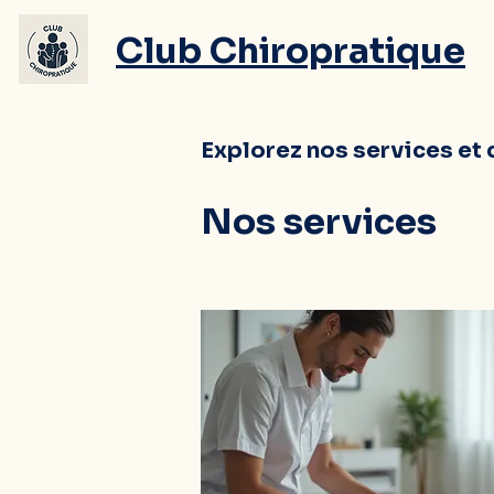
Club Chiropratique
Explorez nos services et
Nos services