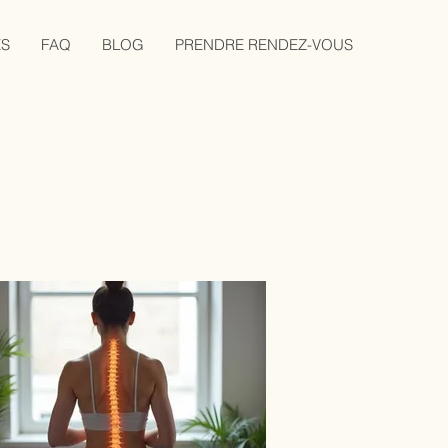
ES
FAQ
BLOG
PRENDRE RENDEZ-VOUS