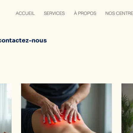
ACCUEIL
SERVICES
À PROPOS
NOS CENTR
 contactez-nous