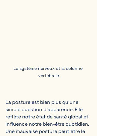
Le système nerveux et la colonne 
vertébrale
La posture est bien plus qu’une 
simple question d’apparence. Elle 
reflète notre état de santé global et 
influence notre bien-être quotidien. 
Une mauvaise posture peut être le 