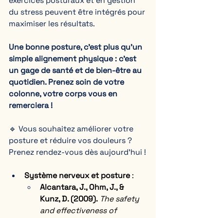
exercices posturaux et en gestion 
du stress peuvent être intégrés pour 
maximiser les résultats.  
Une bonne posture, c’est plus qu’un 
simple alignement physique : c’est 
un gage de santé et de bien-être au 
quotidien. Prenez soin de votre 
colonne, votre corps vous en 
remerciera !
🔹 Vous souhaitez améliorer votre 
posture et réduire vos douleurs ? 
Prenez rendez-vous dès aujourd’hui !
Système nerveux et posture
 :
Alcantara, J., Ohm, J., & 
Kunz, D. (2009).
The safety 
and effectiveness of 