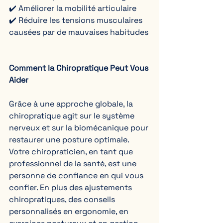
✔️ Améliorer la mobilité articulaire  
✔️ Réduire les tensions musculaires 
causées par de mauvaises habitudes 
Comment la Chiropratique Peut Vous 
Aider
Grâce à une approche globale, la 
chiropratique agit sur le système 
nerveux et sur la biomécanique pour 
restaurer une posture optimale. 
Votre chiropraticien, en tant que 
professionnel de la santé, est une 
personne de confiance en qui vous 
confier. En plus des ajustements 
chiropratiques, des conseils 
personnalisés en ergonomie, en 