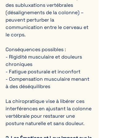
des subluxations vertébrales 
(désalignements de la colonne) – 
peuvent perturber la 
communication entre le cerveau et 
le corps.  
Conséquences possibles :  
- Rigidité musculaire et douleurs 
chroniques  
- Fatigue posturale et inconfort  
- Compensation musculaire menant 
à des déséquilibres  
La chiropratique vise à libérer ces 
interférences en ajustant la colonne 
vertébrale pour restaurer une 
posture naturelle et sans douleur.  