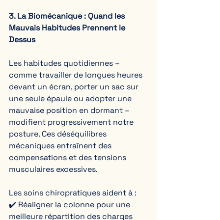
3. La Biomécanique : Quand les 
Mauvais Habitudes Prennent le 
Dessus
Les habitudes quotidiennes – 
comme travailler de longues heures 
devant un écran, porter un sac sur 
une seule épaule ou adopter une 
mauvaise position en dormant – 
modifient progressivement notre 
posture. Ces déséquilibres 
mécaniques entraînent des 
compensations et des tensions 
musculaires excessives.  
Les soins chiropratiques aident à :  
✔️ Réaligner la colonne pour une 
meilleure répartition des charges  