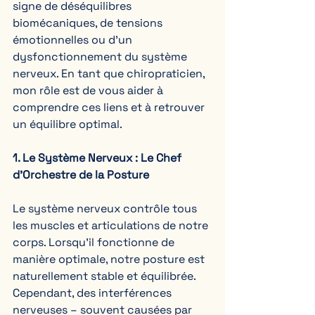
signe de déséquilibres 
biomécaniques, de tensions 
émotionnelles ou d’un 
dysfonctionnement du système 
nerveux. En tant que chiropraticien, 
mon rôle est de vous aider à 
comprendre ces liens et à retrouver 
un équilibre optimal.  
1. Le Système Nerveux : Le Chef 
d’Orchestre de la Posture  
Le système nerveux contrôle tous 
les muscles et articulations de notre 
corps. Lorsqu’il fonctionne de 
manière optimale, notre posture est 
naturellement stable et équilibrée. 
Cependant, des interférences 
nerveuses – souvent causées par 